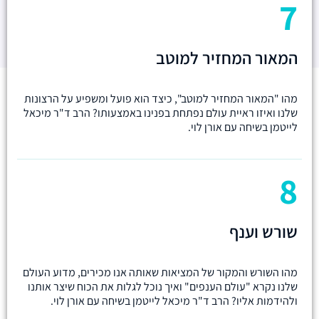
7
המאור המחזיר למוטב
מהו "המאור המחזיר למוטב", כיצד הוא פועל ומשפיע על הרצונות
שלנו ואיזו ראיית עולם נפתחת בפנינו באמצעותו? הרב ד"ר מיכאל
לייטמן בשיחה עם אורן לוי.
8
שורש וענף
מהו השורש והמקור של המציאות שאותה אנו מכירים, מדוע העולם
שלנו נקרא "עולם הענפים" ואיך נוכל לגלות את הכוח שיצר אותנו
ולהידמות אליו? הרב ד"ר מיכאל לייטמן בשיחה עם אורן לוי.