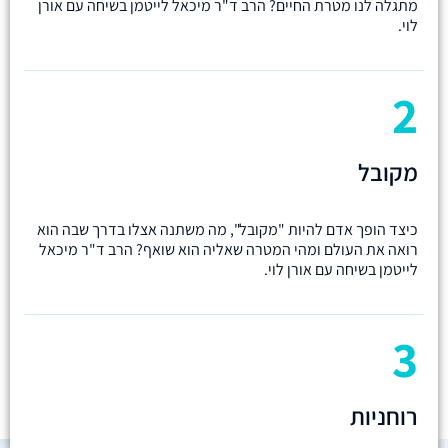
מתגלה לנו מטרת החיים? הרב ד"ר מיכאל לייטמן בשיחה עם אורן
לוי.
2
מקובל
כיצד הופך אדם להיות "מקובל", מה משתנה אצלו בדרך שבה הוא
רואה את העולם ומהי המטרה שאליה הוא שואף? הרב ד"ר מיכאל
לייטמן בשיחה עם אורן לוי.
3
רוחניות