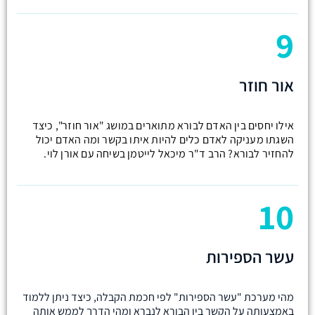
9
אור חוזר
אילו יחסים בין האדם לבורא מתוארים במושג "אור חוזר", כיצד
השגתו מעניקה לאדם כלים להיות איתו בקשר ומה האדם יכול
להחזיר לבורא? הרב ד"ר מיכאל לייטמן בשיחה עם אורן לוי.
10
עשר הספירות
מהי מערכת "עשר הספירות" לפי חכמת הקבלה, כיצד ניתן ללמוד
באמצעותה על הקשר בין הבורא לנברא ומהי הדרך לממש אותה