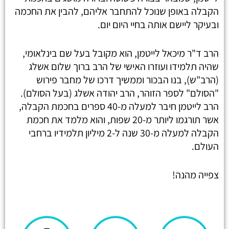
הקבלה באופן שנוכל להתחבר אליהם, להבין את החכמה
ובעיקר ליישם אותה בחיי היום יום.
הרב ד"ר מיכאל לייטמן, הוא מקובל בעל שם בינלאומי,
שהיה תלמידו ועוזרו האישי של הרב ברוך שלום אשלג
(הרב"ש), בנו הבכור וממשיך דרכו של מחבר פירוש
"הסולם" לספר הזוהר, הרב יהודה אשלג (בעל הסולם).
הרב לייטמן חיבר למעלה מ-40 ספרים בחכמת הקבלה,
אשר תורגמו ליותר מ-20 שפות, והוא מלמד את חכמת
הקבלה למעלה מ-30 שנה ל-2 מיליון תלמידיו ברחבי
העולם.
צפייה מהנה!