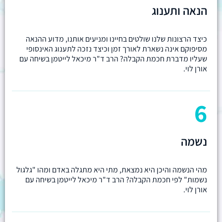
הנאה ותענוג
כיצד הרצונות שלנו שולטים בחיינו ומניעים אותנו, מדוע ההנאה
מסיפוקם אינה נשארת לאורך זמן וכיצד נזכה לתענוג האינסופי
שעליו מדברת חכמת הקבלה? הרב ד"ר מיכאל לייטמן בשיחה עם
אורן לוי.
6
נשמה
מהי הנשמה והיכן היא נמצאת, מתי היא מתגלה באדם ומהו "גלגול
נשמות" לפי חכמת הקבלה? הרב ד"ר מיכאל לייטמן בשיחה עם
אורן לוי.