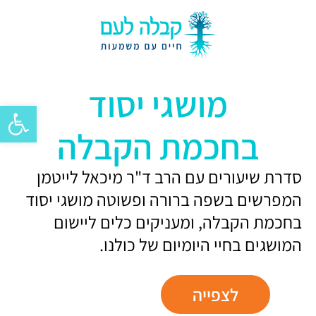
מושגי יסוד
פתח סרגל 
בחכמת הקבלה
סדרת שיעורים עם הרב ד"ר מיכאל לייטמן
המפרשים בשפה ברורה ופשוטה מושגי יסוד
בחכמת הקבלה, ומעניקים כלים ליישום
המושגים בחיי היומיום של כולנו.
לצפייה