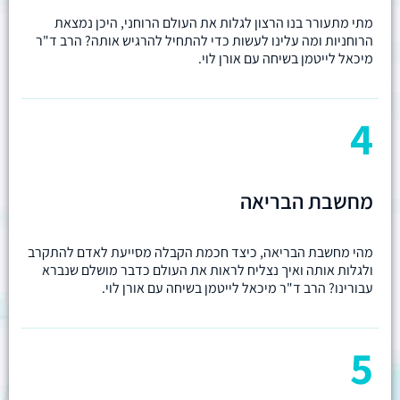
מתי מתעורר בנו הרצון לגלות את העולם הרוחני, היכן נמצאת
הרוחניות ומה עלינו לעשות כדי להתחיל להרגיש אותה? הרב ד"ר
מיכאל לייטמן בשיחה עם אורן לוי.
4
מחשבת הבריאה
מהי מחשבת הבריאה, כיצד חכמת הקבלה מסייעת לאדם להתקרב
ולגלות אותה ואיך נצליח לראות את העולם כדבר מושלם שנברא
עבורינו? הרב ד"ר מיכאל לייטמן בשיחה עם אורן לוי.
5