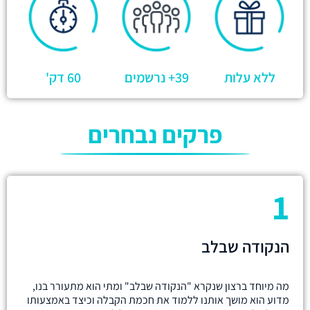
ללא עלות
39+ נרשמים
60 דק'
פרקים נבחרים
1
הנקודה שבלב
מה מיוחד ברצון שנקרא "הנקודה שבלב" ומתי הוא מתעורר בנו,
מדוע הוא מושך אותנו ללמוד את חכמת הקבלה וכיצד באמצעותו