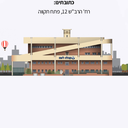
כתובתינו:
רח' הרב"ש 12, פתח תקווה