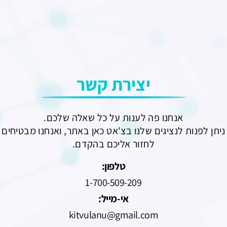
יצירת קשר
אנחנו פה לענות על כל שאלה שלכם.
ניתן לפנות לנציגים שלנו בצ'אט כאן באתר, ואנחנו מבטיחים
לחזור אליכם בהקדם.
טלפון:
1-700-509-209
אי-מייל:
kitvulanu@gmail.com