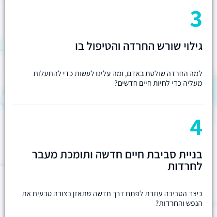
3
גילוי שורש החרדה והטיפול בו
למה החרדה שולטת באדם, ומה עלינו לעשות כדי להתעלות
מעליה כדי לחיות חיים חדשים?
4
בניית סביבת חיים חדשה ותומכת מעבר
לחרדות
כיצד הסביבה עוזרת לפתח דרך חדשה שתאזן בצורה טבעית את
הנפש והחרדות?