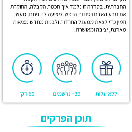
החברתית. בסדרה זו נלמד איך חכמת הקבלה, החוקרת
את טבע האדם ויסודות הנפש, מציעה לנו פתרון מעשי
וזמין כדי לצאת ממעגל החרדות ולבנות מחדש מציאות
מאוזנת, יציבה ומאושרת.
ללא עלות
39+ נרשמים
60 דק'
תוכן הפרקים