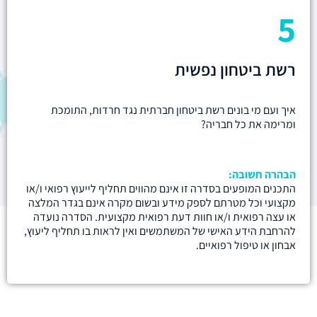
5
רשת ביטחון נפשית
איך ועם מי בונים רשת ביטחון חברתית נגד חרדות, התומכת
ומרימה את כל חבריה?
הבהרה חשובה:
התכנים המופעים בסדרה זו אינם מהווים תחליף לייעוץ רפואי ו/או
מקצועי וכל מטרתם לספק מידע ובשום מקרה אינם בגדר המלצה
או עצה רפואית ו/או חוות דעת רפואית מקצועית. הסדרה נועדה
להרחבת הידע האישי של המשתמשים ואין לראות בו תחליף ליעוץ,
אבחון או טיפול רפואיים.