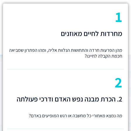
1
מחרדות לחיים מאוזנים
מהן הפרעות חרדה והתחושות הנלוות אליה, ומהו הפתרון שמביאה
חכמת הקבלה לחיינו?
2
2. הכרת מבנה נפש האדם ודרכי פעולתה
מה נמצא מאחורי כל מחשבה או רגש המופיעים באדם?