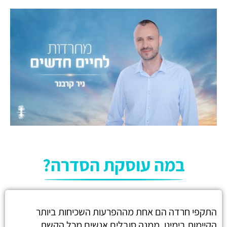
במה עוסקת הסדרה?
התקפי חרדה הם אחת מההפרעות השכיחות ביותר
הקיימות בימינו, ממנה סובלים אנשים מכל הקשת