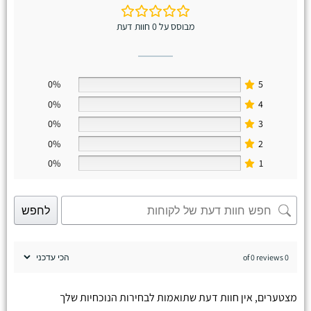
מבוסס על 0 חוות דעת
0%
5
0%
4
0%
3
0%
2
0%
1
לחפש
0 of 0 reviews
מצטערים, אין חוות דעת שתואמות לבחירות הנוכחיות שלך