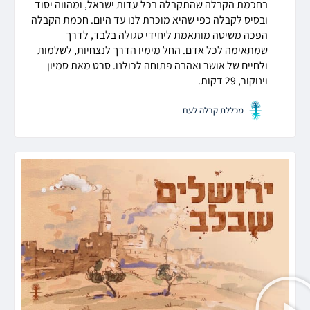
בחכמת הקבלה שהתקבלה בכל עדות ישראל, ומהווה יסוד
ובסיס לקבלה כפי שהיא מוכרת לנו עד היום. חכמת הקבלה
הפכה משיטה מותאמת ליחידי סגולה בלבד, לדרך
שמתאימה לכל אדם. החל מימיו הדרך לנצחיות, לשלמות
ולחיים של אושר ואהבה פתוחה לכולנו. סרט מאת סמיון
וינוקור, 29 דקות.
מכללת קבלה לעם