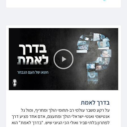
בדרך לאמת
על רקע משבר עולמי רב-תחומי הולך ומחריף, ומול גל
אנטישמי ואנטי-ישראלי הולך ומתעצם, אדם אחד מציע דרך
לפתרון בלתי סביר ואולי הכי הגיוני שיש. "
בדרך
לאמת
" הוא