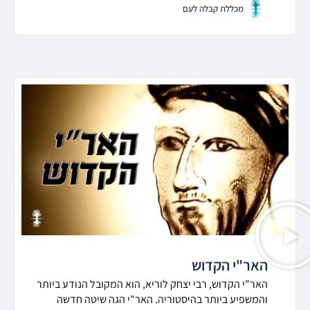
מכללת קבלה לעם
האר"י הקדוש
האר"י הקדוש, רבי יצחק לוריא, הוא המקובל הנודע ביותר
והמשפיע ביותר בהיסטוריה. האר"י הגה שיטה חדשה