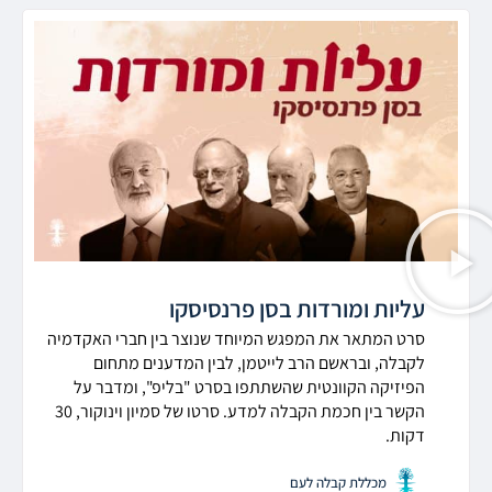
עליות ומורדות בסן פרנסיסקו
סרט המתאר את המפגש המיוחד שנוצר בין חברי האקדמיה
לקבלה, ובראשם הרב לייטמן, לבין המדענים מתחום
הפיזיקה הקוונטית שהשתתפו בסרט "בליפ", ומדבר על
הקשר בין חכמת הקבלה למדע. סרטו של סמיון וינוקור, 30
דקות.
מכללת קבלה לעם