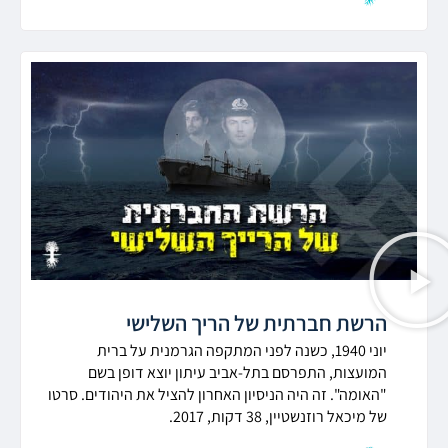
הרשת חברתית של הריך השלישי
יוני 1940, כשנה לפני המתקפה הגרמנית על ברית
המועצות, התפרסם בתל-אביב עיתון יוצא דופן בשם
"האומה". זה היה הניסיון האחרון להציל את היהודים. סרטו
של מיכאל רוזנשטיין, 38 דקות, 2017.