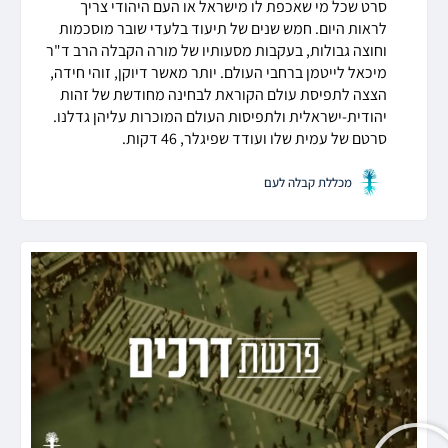
סרט שכל מי שאכפת לו מישראל או העם היהודי צריך
לראות היום. חמש שנים של תיעוד בלעדי שובר מוסכמות
וחוצה גבולות, בעקבות מסעותיו של מורה הקבלה הרב ד"ר
מיכאל לייטמן ברחבי העולם. יותר מאשר דיוקן, זוהי חידה,
הצצה לתפיסת עולם הקוראת לבחינה מחודשת של זהות
יהודית-ישראלית ולתפיסות העולם המוכרות עליהן גדלנו.
סרטם של עמית שלו ועודד שפיגלר, 46 דקות.
מכללת קבלה לעם