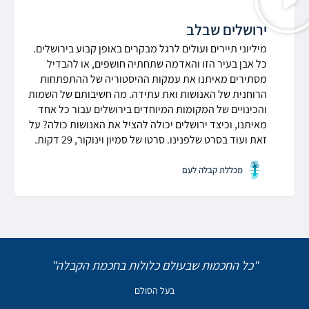
ירושלים שבלב
מיליוני תיירים ועולים לרגל מבקרים באופן קבוע בירושלים.
כל אבן בעיר הזו והאדמה שתחתיה חושפים, או להבדיל
מסתירים מאיתנו את עמקות ההיסטוריה של ההתפתחות
הרוחנית של האנושות ואת עתידה. מה חשיבותם של השמות
והכינויים של המקומות המיוחדים בירושלים עבור כל אחד
מאיתנו, וכיצד ירושלים יכולה להציל את האנושות כולה? על
זאת ועוד בסרט שלפנינו. סרטו של סמיון וינוקור, 29 דקות.
מכללת קבלה לעם
"כל החכמות שבעולם כלולות בחכמת הקבלה"
בעל הסולם