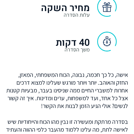
מחיר השקה
עלות הסדרה
40 דקות
משך הסדרה
אישה, כל כך חכמה, נבונה, הכוח המשפחתי, המאזן,
החזק והאוהב. יותר ויותר מורגש שעלינו למצוא דרכים
אחרות למשברי החיים ממה שניסינו בעבר, מבעיות קטנות
אצל כל אחד, ועד למשפחות, ערים ומדינות. איך זה קשור
לנשים? אולי הגיע הזמן לבנות את הקשר!
בסדרה מרתקת ומעשירה זו נבין מהו הכוח והייחודיות שיש
לאישה לתת, מה עלינו ללמוד מהעבר כלפי ההווה והעתיד