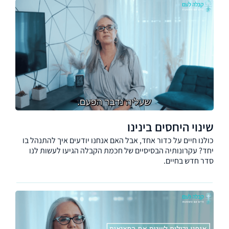
שינוי היחסים בינינו
כולנו חיים על כדור אחד, אבל האם אנחנו יודעים איך להתנהל בו
יחד? עקרונותיה הבסיסיים של חכמת הקבלה הגיעו לעשות לנו
סדר חדש בחיים.