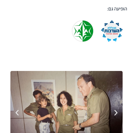
הופיעה גם: