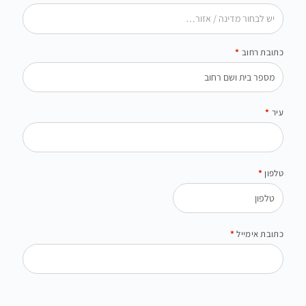
יש לבחור מדינה / אזור…
כתובת רחוב
*
עיר
*
טלפון
*
כתובת אימייל
*