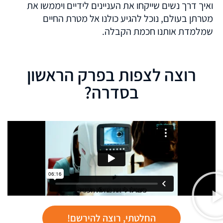
ואיך דרך נשים שייקחו את העניינים לידיים ויממשו את
מטרתן בעולם, נוכל להגיע כולנו אל מטרת החיים
שמלמדת אותנו חכמת הקבלה.
רוצה לצפות בפרק הראשון
בסדרה?
החלטתי, רוצה להירשם!