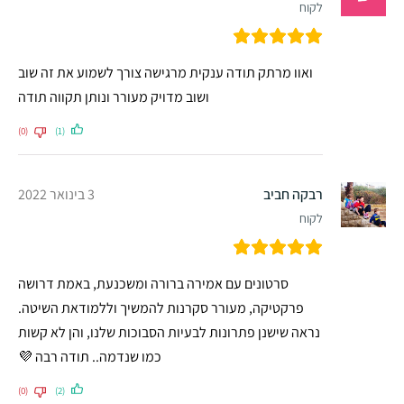
לקוח
ואוו מרתק תודה ענקית מרגישה צורך לשמוע את זה שוב
ושוב מדויק מעורר ונותן תקווה תודה
(0)
(1)
רבקה חביב
3 בינואר 2022
לקוח
סרטונים עם אמירה ברורה ומשכנעת, באמת דרושה
פרקטיקה, מעורר סקרנות להמשיך וללמודאת השיטה.
נראה שישנן פתרונות לבעיות הסבוכות שלנו, והן לא קשות
כמו שנדמה.. תודה רבה 💜
(0)
(2)