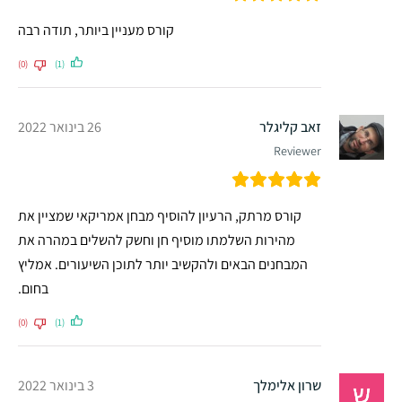
קורס מעניין ביותר, תודה רבה
(0)
(1)
זאב קליגלר
26 בינואר 2022
Reviewer
קורס מרתק, הרעיון להוסיף מבחן אמריקאי שמציין את
מהירות השלמתו מוסיף חן וחשק להשלים במהרה את
המבחנים הבאים ולהקשיב יותר לתוכן השיעורים. אמליץ
בחום.
(0)
(1)
שרון אלימלך
3 בינואר 2022