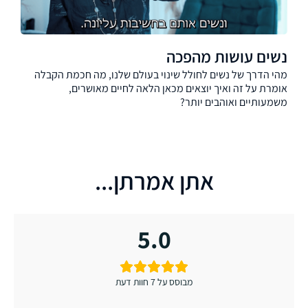
נשים עושות מהפכה
מהי הדרך של נשים לחולל שינוי בעולם שלנו, מה חכמת הקבלה
אומרת על זה ואיך יוצאים מכאן הלאה לחיים מאושרים,
משמעותיים ואוהבים יותר?
אתן אמרתן...
5.0
מבוסס על 7 חוות דעת