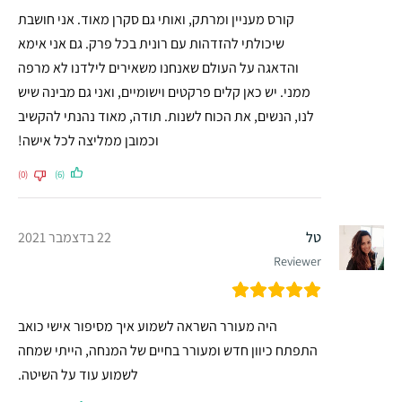
קורס מעניין ומרתק, ואותי גם סקרן מאוד. אני חושבת
שיכולתי להזדהות עם רונית בכל פרק. גם אני אימא
והדאגה על העולם שאנחנו משאירים לילדנו לא מרפה
ממני. יש כאן קלים פרקטים וישומיים, ואני גם מבינה שיש
לנו, הנשים, את הכוח לשנות. תודה, מאוד נהנתי להקשיב
וכמובן ממליצה לכל אישה!
(0)
(6)
טל
22 בדצמבר 2021
Reviewer
היה מעורר השראה לשמוע איך מסיפור אישי כואב
התפתח כיוון חדש ומעורר בחיים של המנחה, הייתי שמחה
לשמוע עוד על השיטה.