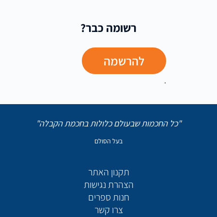
רשומה כבר?
להרשמה
.
"כל החכמות שבעולם כלולות בחכמת הקבלה"
בעל הסולם
תקנון האתר
הצהרת נגישות
חנות ספרים
צרו קשר