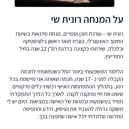
על המנחה רונית שי
רונית שי – עורכת תוכן וספרים, מנחת סדנאות בשיטת
החינוך האינטגרלי, בוגרת תואר ראשון בלוגיסטיקה
וכלכלה. שירתתי כקצינה בדרגת רס"ן 22 שנה בחיל
המודיעין.
הלימוד המשמעותי ביותר החל כשנחשפתי לחכמת
הקבלה לפני כ–17 שנה, חכמה שאותה אני מיישמת בכל
רגע. בתהליך ההתפתחות האישי רכשתי כלים פרקטיים
ששינו את חיי מהקצה לקצה. לאורך כל הדרך התמקדתי
תמיד במשמעות ובמהות של האישה במציאות. היום יש לי
תשוקה גדולה להעביר את הניסיון, הידע והתפיסה
החדשה שלמדתי לכל אישה שחפצה בכך.