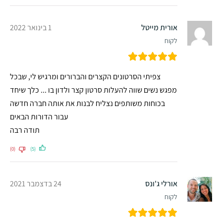
אורית מייטל
1 בינואר 2022
לקוח
צפיתי הסרטונים הקצרים והברורים ומרגיש לי, שבכל
מפגש נשים שווה להעלות סרטון קצר ולדון בו ... כלך שיחד
בכוחות משותפים נצליח לבנות את אותה חברה חדשה
עבור הדורות הבאים
תודה רבה
(0)
(5)
אורלי ג'ונס
24 בדצמבר 2021
לקוח