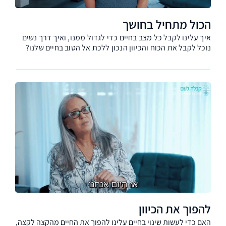
הכול מתחיל בחושך
איך עלינו לקבל כל מצב בחיים כדי לגדול ממנו, ואיך דרך נשים
נוכל לקבל את הכוח והכיוון הנכון ללכת אל הטוב בחיים שלנו?
להפוך את הכיוון
האם כדי לעשות שינוי בחיים עלינו להפוך את החיים מהקצה לקצה,