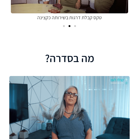
טקס קבלת דרגות בשירותה כקצינה
מה בסדרה?