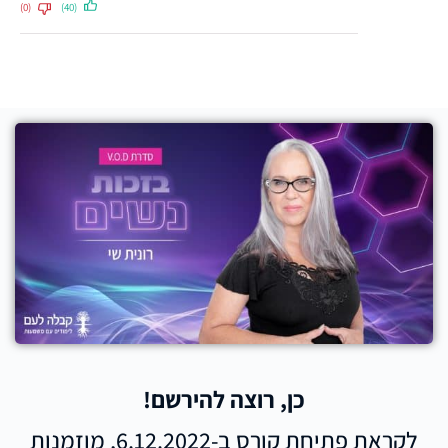
(0)
(40)
כן, רוצה להירשם!
לקראת פתיחת קורס ב-6.12.2022, מוזמנות