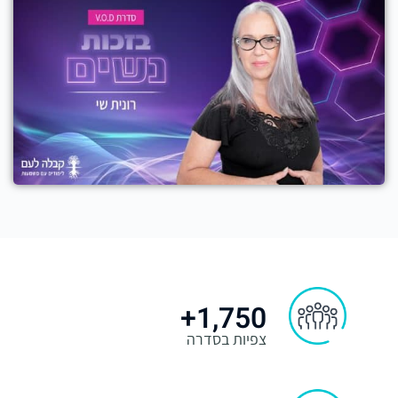
1,750+
צפיות בסדרה