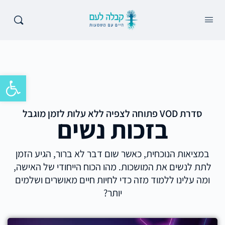
פתח סרגל 
סדרת VOD פתוחה לצפיה ללא עלות לזמן מוגבל
בזכות נשים
במציאות הנוכחית, כאשר שום דבר לא ברור, הגיע הזמן
לתת לנשים את המושכות. מהו הכוח הייחודי של האישה,
ומה עלינו ללמוד מזה כדי לחיות חיים מאושרים ושלמים
יותר?