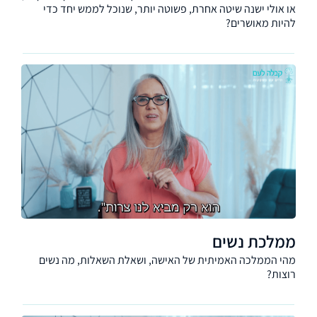
או אולי ישנה שיטה אחרת, פשוטה יותר, שנוכל לממש יחד כדי
להיות מאושרים?
ממלכת נשים
מהי הממלכה האמיתית של האישה, ושאלת השאלות, מה נשים
רוצות?