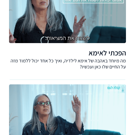
הפכתי לאימא
מה מיוחד באהבה של אימא לילדיה, ואיך כל אחד יכול ללמוד מזה
על החיים שלו כאן ועכשיו?